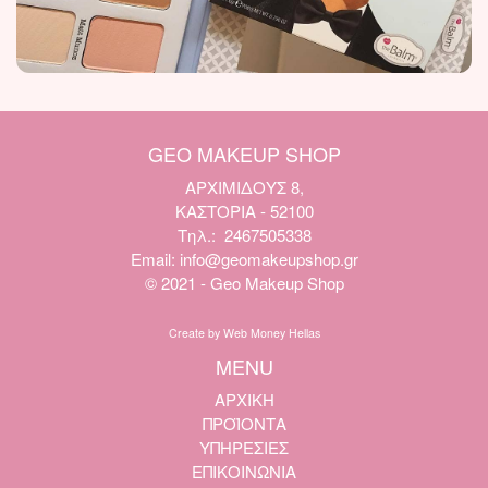
GEO MAKEUP SHOP
ΑΡΧΙΜΙΔΟΥΣ 8,
ΚΑΣΤΟΡΙΑ - 52100
Τηλ.:
2467505338
Email:
info@geomakeupshop.gr
© 2021 - Geo Makeup Shop
Create by Web Money Hellas
MENU
ΑΡΧΙΚΗ
ΠΡΟΪΟΝΤΑ
ΥΠΗΡΕΣΙΕΣ
ΕΠΙΚΟΙΝΩΝΙΑ