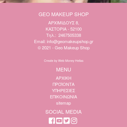
GEO MAKEUP SHOP
ΑΡΧΙΜΙΔΟΥΣ 8,
ΚΑΣΤΟΡΙΑ - 52100
Τηλ.:
2467505338
Email:
info@geomakeupshop.gr
© 2021 - Geo Makeup Shop
Create by Web Money Hellas
MENU
ΑΡΧΙΚΗ
ΠΡΟΪΟΝΤΑ
ΥΠΗΡΕΣΙΕΣ
ΕΠΙΚΟΙΝΩΝΙΑ
sitemap
SOCIAL MEDIA