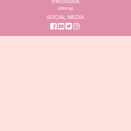
ΕΠΙΚΟΙΝΩΝΙΑ
sitemap
SOCIAL MEDIA