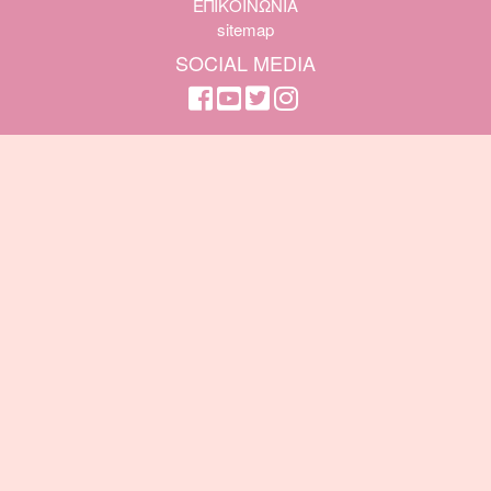
ΕΠΙΚΟΙΝΩΝΙΑ
sitemap
SOCIAL MEDIA