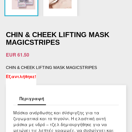
CHIN & CHEEK LIFTING MASK
MAGICSTRIPES
EUR 61.50
CHIN & CHEEK LIFTING MASK MAGICSTRIPES
Εξαντλήθηκε!
Περιγραφή
Μάσκα ανόρθωσης και σύσφιγξης για τα
ζυγωματικά και το πιγούνι. Η ελαστική αυτή
μάσκα με υδρό – τζελ δημιουργήθηκε για να
μειώνει τις λεπτές γραμμές, να συσφίγγει και