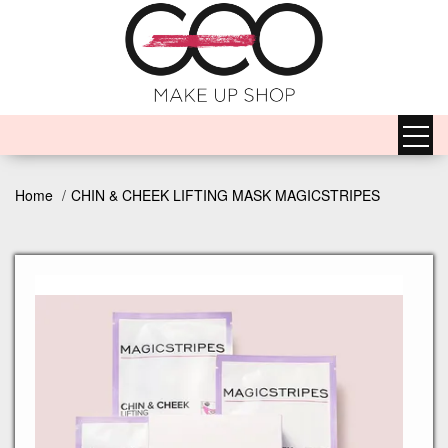
Home
CHIN & CHEEK LIFTING MASK MAGICSTRIPES