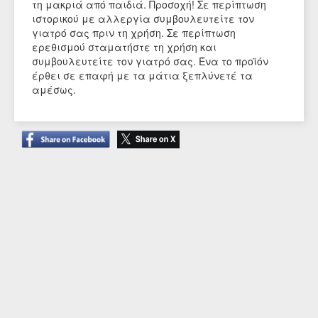
τη μακριά από παιδιά. Προσοχή! Σε περίπτωση
ιστορικού με αλλεργία συμβουλευτείτε τον
γιατρό σας πριν τη χρήση. Σε περίπτωση
ερεθισμού σταματήστε τη χρήση και
συμβουλευτείτε τον γιατρό σας. Ένα το προϊόν
έρθει σε επαφή με τα μάτια ξεπλύνετέ τα
αμέσως.