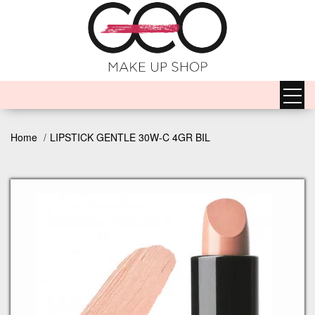
Home
LIPSTICK GENTLE 30W-C 4GR BIL