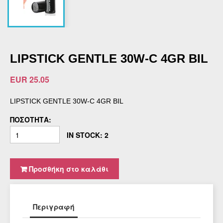
LIPSTICK GENTLE 30W-C 4GR BIL
EUR 25.05
LIPSTICK GENTLE 30W-C 4GR BIL
ΠΟΣΌΤΗΤΑ:
IN STOCK: 2
Προσθήκη στο καλάθι
Περιγραφή