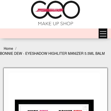
Home
BONNIE DEW - EYESHADOW HIGHLITER MANIZER 5.5ML BALM