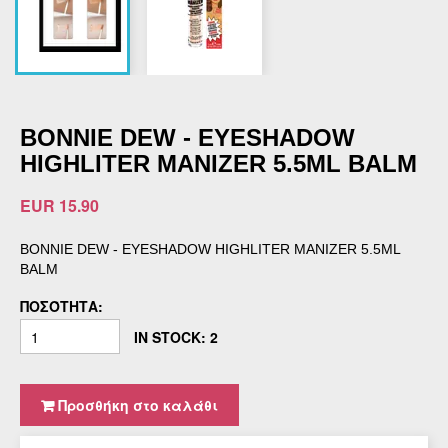
BONNIE DEW - EYESHADOW
HIGHLITER MANIZER 5.5ML BALM
EUR 15.90
BONNIE DEW - EYESHADOW HIGHLITER MANIZER 5.5ML
BALM
ΠΟΣΌΤΗΤΑ:
IN STOCK: 2
Προσθήκη στο καλάθι